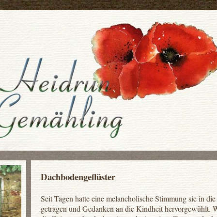
Dachbodengeflüster
Seit Tagen hatte eine melancholische Stimmung sie in di
getragen und Gedanken an die Kindheit hervorgewühlt. 